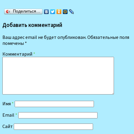
Поделиться…
Добавить комментарий
Ваш адрес email не будет опубликован.
Обязательные поля
помечены
*
Комментарий
*
Имя
*
Email
*
Сайт