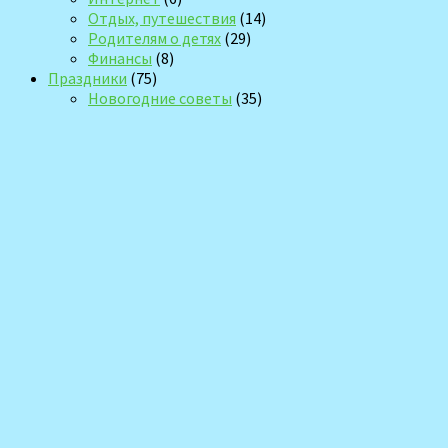
Отдых, путешествия
(14)
Родителям о детях
(29)
Финансы
(8)
Праздники
(75)
Новогодние советы
(35)