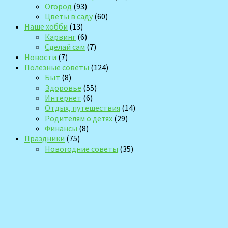
Огород
(93)
Цветы в саду
(60)
Наше хобби
(13)
Карвинг
(6)
Сделай сам
(7)
Новости
(7)
Полезные советы
(124)
Быт
(8)
Здоровье
(55)
Интернет
(6)
Отдых, путешествия
(14)
Родителям о детях
(29)
Финансы
(8)
Праздники
(75)
Новогодние советы
(35)