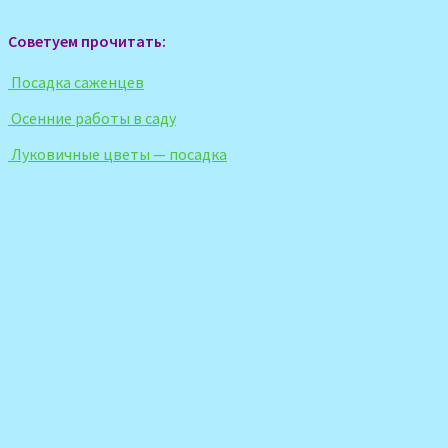
Советуем прочитать:
Посадка саженцев
Осенние работы в саду
Луковичные цветы — посадка