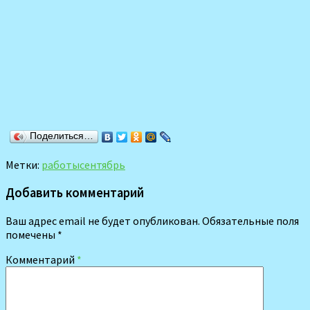
Поделиться…
Метки:
работы
сентябрь
Добавить комментарий
Ваш адрес email не будет опубликован.
Обязательные поля
помечены
*
Комментарий
*