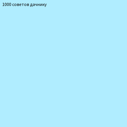
1000 советов дачнику