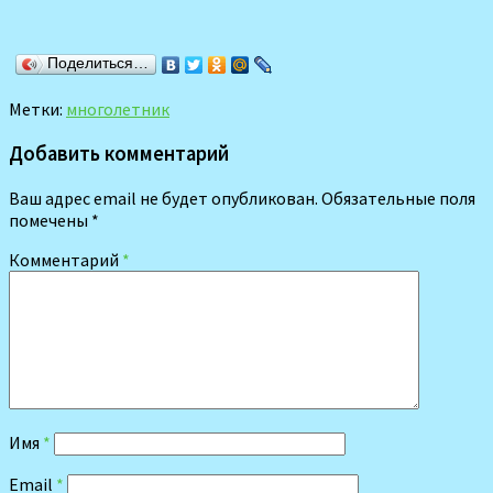
Поделиться…
Метки:
многолетник
Добавить комментарий
Ваш адрес email не будет опубликован.
Обязательные поля
помечены
*
Комментарий
*
Имя
*
Email
*