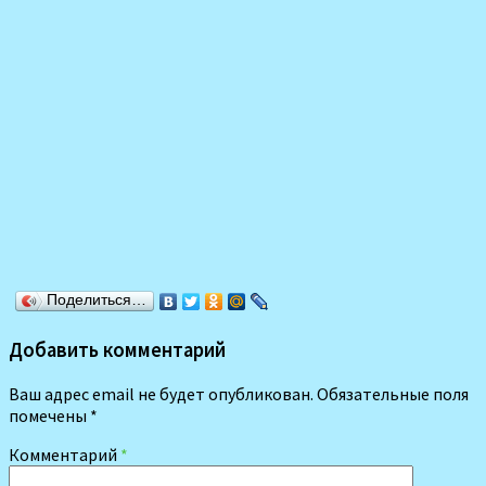
Поделиться…
Добавить комментарий
Ваш адрес email не будет опубликован.
Обязательные поля
помечены
*
Комментарий
*