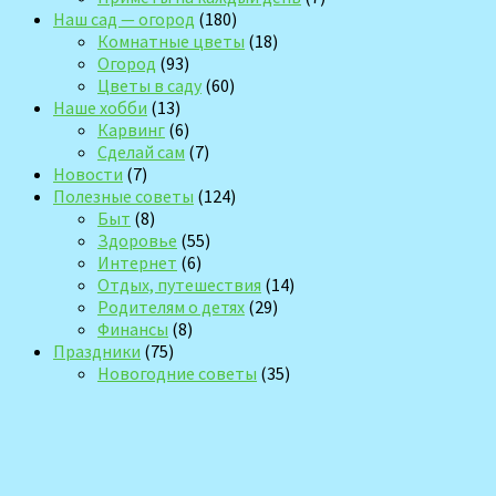
Наш сад — огород
(180)
Комнатные цветы
(18)
Огород
(93)
Цветы в саду
(60)
Наше хобби
(13)
Карвинг
(6)
Сделай сам
(7)
Новости
(7)
Полезные советы
(124)
Быт
(8)
Здоровье
(55)
Интернет
(6)
Отдых, путешествия
(14)
Родителям о детях
(29)
Финансы
(8)
Праздники
(75)
Новогодние советы
(35)