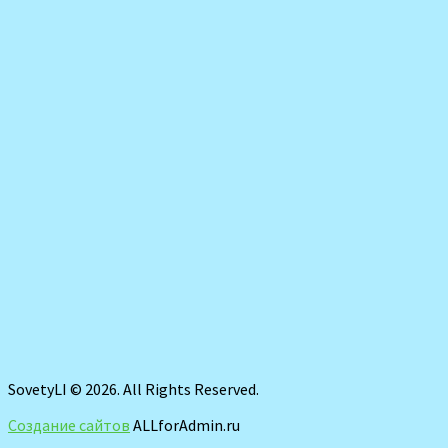
SovetyLI © 2026. All Rights Reserved.
Создание сайтов
ALLforAdmin.ru