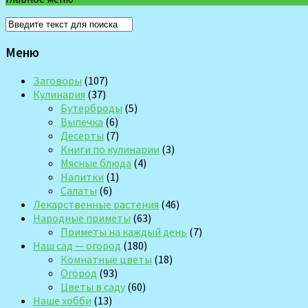
Меню
Заговоры
(107)
Кулинария
(37)
Бутерброды
(5)
Выпечка
(6)
Десерты
(7)
Книги по кулинарии
(3)
Мясные блюда
(4)
Напитки
(1)
Салаты
(6)
Лекарственные растения
(46)
Народные приметы
(63)
Приметы на каждый день
(7)
Наш сад — огород
(180)
Комнатные цветы
(18)
Огород
(93)
Цветы в саду
(60)
Наше хобби
(13)