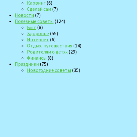
Карвинг
(6)
Сделай сам
(7)
Новости
(7)
Полезные советы
(124)
Быт
(8)
Здоровье
(55)
Интернет
(6)
Отдых, путешествия
(14)
Родителям о детях
(29)
Финансы
(8)
Праздники
(75)
Новогодние советы
(35)