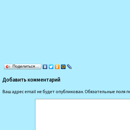
Поделиться…
Добавить комментарий
Ваш адрес email не будет опубликован.
Обязательные поля 