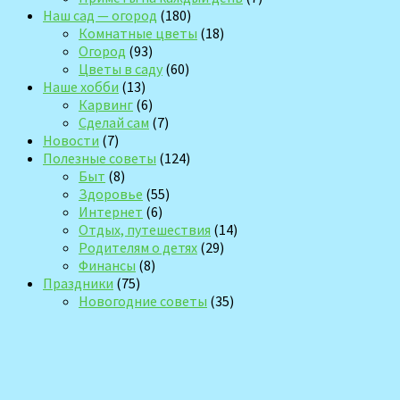
Наш сад — огород
(180)
Комнатные цветы
(18)
Огород
(93)
Цветы в саду
(60)
Наше хобби
(13)
Карвинг
(6)
Сделай сам
(7)
Новости
(7)
Полезные советы
(124)
Быт
(8)
Здоровье
(55)
Интернет
(6)
Отдых, путешествия
(14)
Родителям о детях
(29)
Финансы
(8)
Праздники
(75)
Новогодние советы
(35)