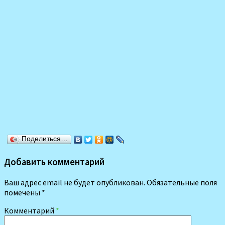
Поделиться…
Добавить комментарий
Ваш адрес email не будет опубликован.
Обязательные поля
помечены
*
Комментарий
*