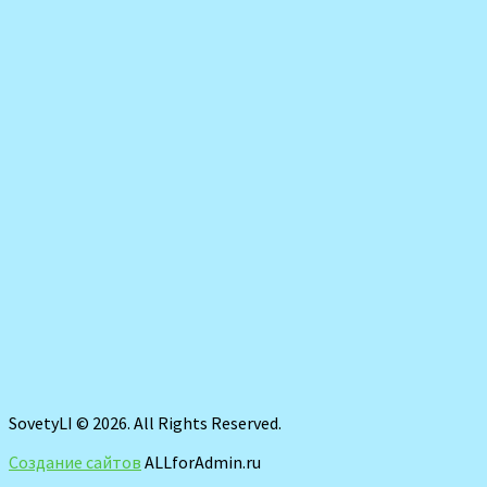
SovetyLI © 2026. All Rights Reserved.
Создание сайтов
ALLforAdmin.ru