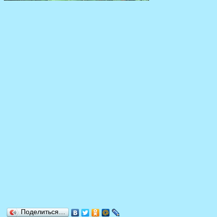
Поделиться…