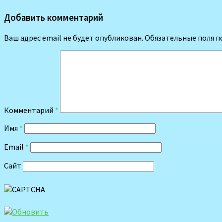
Добавить комментарий
Ваш адрес email не будет опубликован.
Обязательные поля 
Комментарий
*
Имя
*
Email
*
Сайт