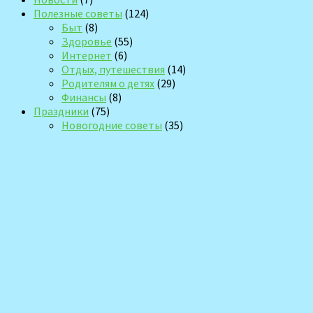
Полезные советы
(124)
Быт
(8)
Здоровье
(55)
Интернет
(6)
Отдых, путешествия
(14)
Родителям о детях
(29)
Финансы
(8)
Праздники
(75)
Новогодние советы
(35)