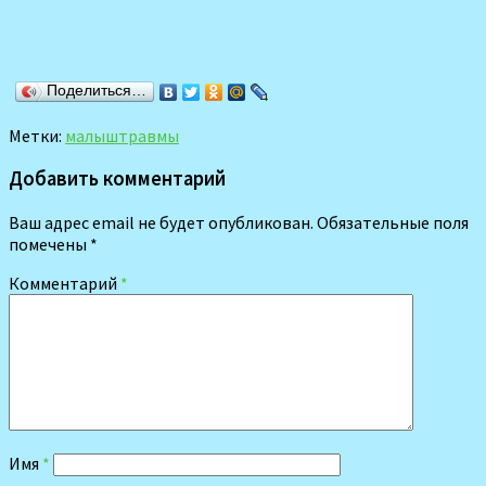
Поделиться…
Метки:
малыш
травмы
Добавить комментарий
Ваш адрес email не будет опубликован.
Обязательные поля
помечены
*
Комментарий
*
Имя
*