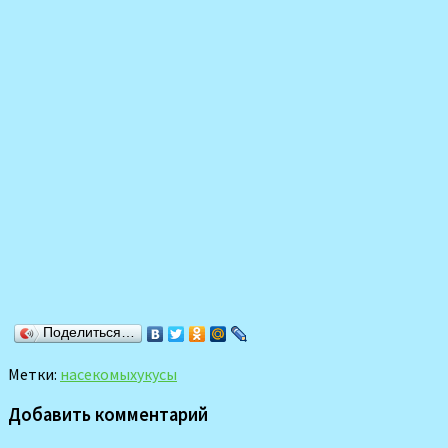
Поделиться…
Метки:
насекомых
укусы
Добавить комментарий