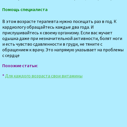
Помощь специалиста
В этом возрасте терапевта нужно посещать раз в год. К
кардиологу обращайтесь каждые два года. И
прислушивайтесь к своему организму. Если вас мучает
одышка даже при незначительной активности, болят ноги
и есть чувство сдавленности в груди, не тяните с
обращением к врачу. Это напрямую указывает на проблемы
с сердце
Похожие статьи:
*
Для каждого возраста свои витамины