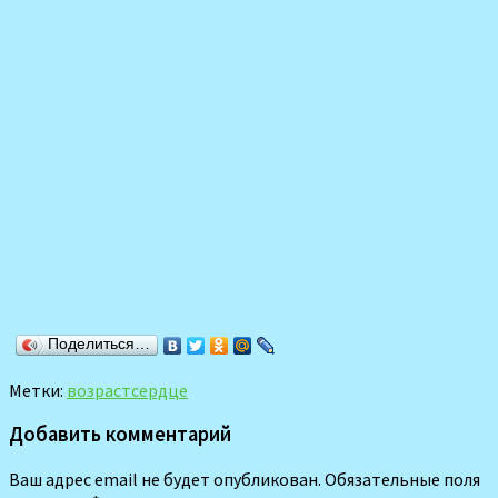
Поделиться…
Метки:
возраст
сердце
Добавить комментарий
Ваш адрес email не будет опубликован.
Обязательные поля