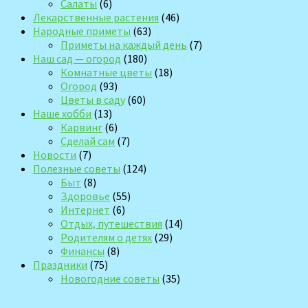
Салаты
(6)
Лекарственные растения
(46)
Народные приметы
(63)
Приметы на каждый день
(7)
Наш сад — огород
(180)
Комнатные цветы
(18)
Огород
(93)
Цветы в саду
(60)
Наше хобби
(13)
Карвинг
(6)
Сделай сам
(7)
Новости
(7)
Полезные советы
(124)
Быт
(8)
Здоровье
(55)
Интернет
(6)
Отдых, путешествия
(14)
Родителям о детях
(29)
Финансы
(8)
Праздники
(75)
Новогодние советы
(35)