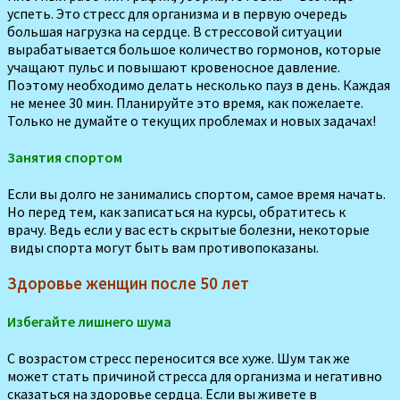
успеть. Это стресс для организма и в первую очередь
большая нагрузка на сердце. В стрессовой ситуации
вырабатывается большое количество гормонов, которые
учащают пульс и повышают кровеносное давление.
Поэтому необходимо делать несколько пауз в день. Каждая
не менее 30 мин. Планируйте это время, как пожелаете.
Только не думайте о текущих проблемах и новых задачах!
Занятия спортом
Если вы долго не занимались спортом, самое время начать.
Но перед тем, как записаться на курсы, обратитесь к
врачу. Ведь если у вас есть скрытые болезни, некоторые
виды спорта могут быть вам противопоказаны.
Здоровье женщин после 50 лет
Избегайте лишнего шума
С возрастом стресс переносится все хуже. Шум так же
может стать причиной стресса для организма и негативно
сказаться на здоровье сердца. Если вы живете в