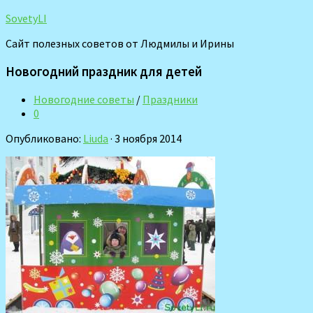
SovetyLI
Сайт полезных советов от Людмилы и Ирины
Новогодний праздник для детей
Новогодние советы
/
Праздники
0
Опубликовано:
Liuda
· 3 ноября 2014