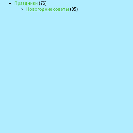
Праздники
(75)
Новогодние советы
(35)