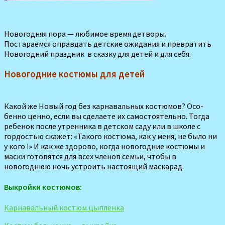
Новогодняя пора — любимое время детворы.
Постараемся оправдать детские ожидания и превратить
Новогодний праздник в сказку для детей и для себя.
Новогодние костюмы для детей
Какой же Новый год без карнавальных костюмов? Осо­
бенно ценно, если вы сделаете их самостоятельно. Тогда
ребенок после утренника в детском саду или в школе с
гордостью скажет: «Такого костюма, как у меня, не было ни
у кого !» И как же здорово, когда новогодние костюмы и
маски
готовятся для всех членов семьи, чтобы в
новогоднюю ночь устроить настоящий маскарад.
Выкройки костюмов:
Карнавальный костюм цыпленка