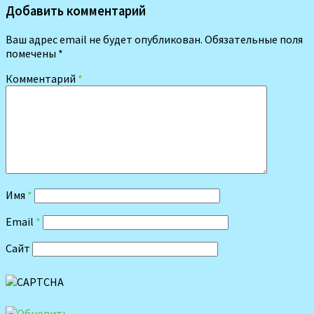
Добавить комментарий
Ваш адрес email не будет опубликован.
Обязательные поля
помечены
*
Комментарий
*
Имя
*
Email
*
Сайт