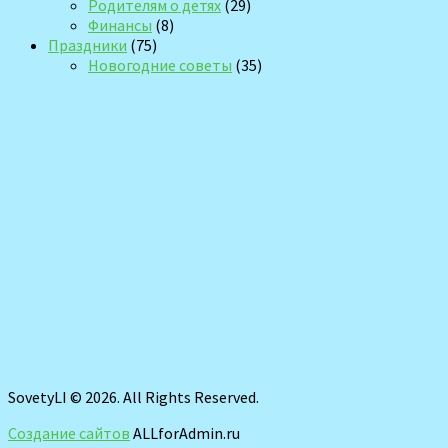
Родителям о детях
(29)
Финансы
(8)
Праздники
(75)
Новогодние советы
(35)
SovetyLI © 2026. All Rights Reserved.
Создание сайтов
ALLforAdmin.ru