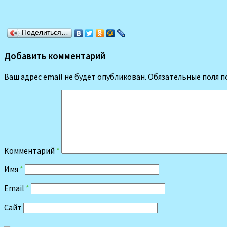
Поделиться…
Добавить комментарий
Ваш адрес email не будет опубликован.
Обязательные поля 
Комментарий
*
Имя
*
Email
*
Сайт