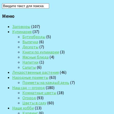
Меню
Заговоры
(107)
Кулинария
(37)
Бутерброды
(5)
Выпечка
(6)
Десерты
(7)
Книги по кулинарии
(3)
Мясные блюда
(4)
Напитки
(1)
Салаты
(6)
Лекарственные растения
(46)
Народные приметы
(63)
Приметы на каждый день
(7)
Наш сад — огород
(180)
Комнатные цветы
(18)
Огород
(93)
Цветы в саду
(60)
Наше хобби
(13)
Карвинг
(6)