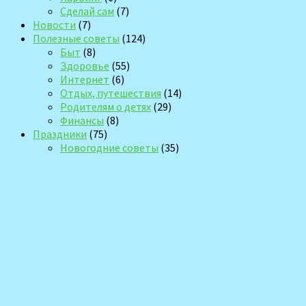
Сделай сам
(7)
Новости
(7)
Полезные советы
(124)
Быт
(8)
Здоровье
(55)
Интернет
(6)
Отдых, путешествия
(14)
Родителям о детях
(29)
Финансы
(8)
Праздники
(75)
Новогодние советы
(35)