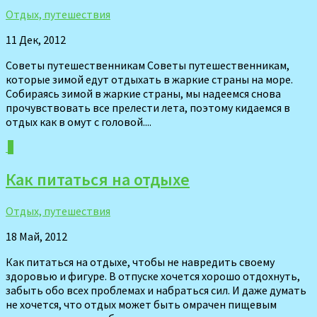
Отдых, путешествия
11 Дек, 2012
Советы путешественникам Советы путешественникам,
которые зимой едут отдыхать в жаркие страны на море.
Собираясь зимой в жаркие страны, мы надеемся снова
прочувствовать все прелести лета, поэтому кидаемся в
отдых как в омут с головой....
0
Как питаться на отдыхе
Отдых, путешествия
18 Май, 2012
Как питаться на отдыхе, чтобы не навредить своему
здоровью и фигуре. В отпуске хочется хорошо отдохнуть,
забыть обо всех проблемах и набраться сил. И даже думать
не хочется, что отдых может быть омрачен пищевым