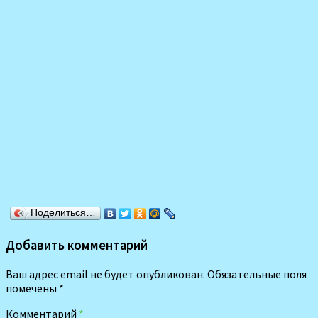
Поделиться…
Добавить комментарий
Ваш адрес email не будет опубликован.
Обязательные поля
помечены
*
Комментарий
*