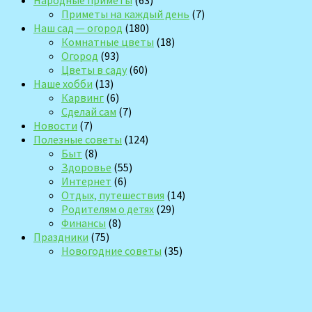
Приметы на каждый день
(7)
Наш сад — огород
(180)
Комнатные цветы
(18)
Огород
(93)
Цветы в саду
(60)
Наше хобби
(13)
Карвинг
(6)
Сделай сам
(7)
Новости
(7)
Полезные советы
(124)
Быт
(8)
Здоровье
(55)
Интернет
(6)
Отдых, путешествия
(14)
Родителям о детях
(29)
Финансы
(8)
Праздники
(75)
Новогодние советы
(35)