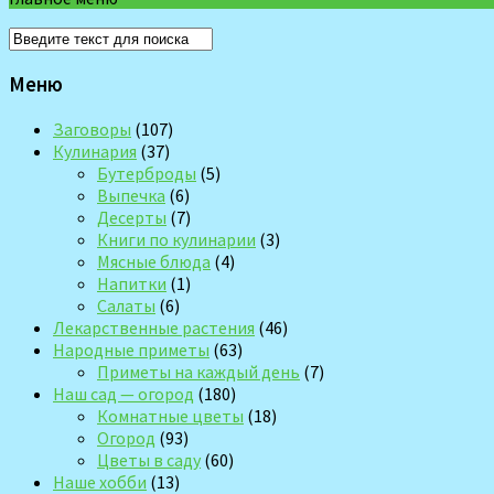
Меню
Заговоры
(107)
Кулинария
(37)
Бутерброды
(5)
Выпечка
(6)
Десерты
(7)
Книги по кулинарии
(3)
Мясные блюда
(4)
Напитки
(1)
Салаты
(6)
Лекарственные растения
(46)
Народные приметы
(63)
Приметы на каждый день
(7)
Наш сад — огород
(180)
Комнатные цветы
(18)
Огород
(93)
Цветы в саду
(60)
Наше хобби
(13)