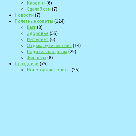
Карвинг
(6)
Сделай сам
(7)
Новости
(7)
Полезные советы
(124)
Быт
(8)
Здоровье
(55)
Интернет
(6)
Отдых, путешествия
(14)
Родителям о детях
(29)
Финансы
(8)
Праздники
(75)
Новогодние советы
(35)