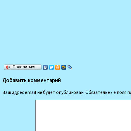
Поделиться…
Добавить комментарий
Ваш адрес email не будет опубликован.
Обязательные поля 