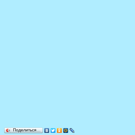
Поделиться…