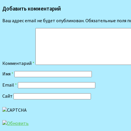
Добавить комментарий
Ваш адрес email не будет опубликован.
Обязательные поля 
Комментарий
*
Имя
*
Email
*
Сайт