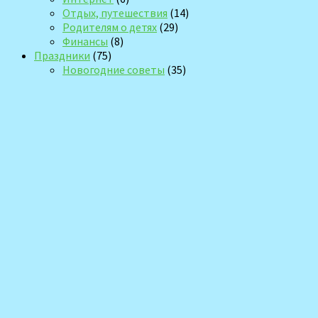
Отдых, путешествия
(14)
Родителям о детях
(29)
Финансы
(8)
Праздники
(75)
Новогодние советы
(35)