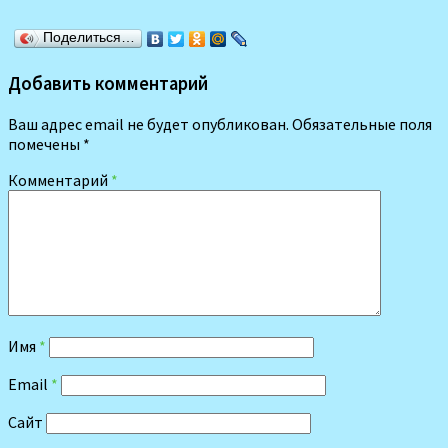
Поделиться…
Добавить комментарий
Ваш адрес email не будет опубликован.
Обязательные поля
помечены
*
Комментарий
*
Имя
*
Email
*
Сайт