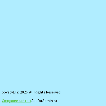
SovetyLI © 2026. All Rights Reserved.
Создание сайтов
ALLforAdmin.ru