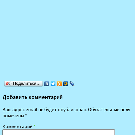
Поделиться…
Добавить комментарий
Ваш адрес email не будет опубликован.
Обязательные поля
помечены
*
Комментарий
*