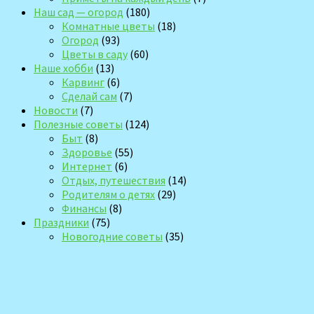
Наш сад — огород
(180)
Комнатные цветы
(18)
Огород
(93)
Цветы в саду
(60)
Наше хобби
(13)
Карвинг
(6)
Сделай сам
(7)
Новости
(7)
Полезные советы
(124)
Быт
(8)
Здоровье
(55)
Интернет
(6)
Отдых, путешествия
(14)
Родителям о детях
(29)
Финансы
(8)
Праздники
(75)
Новогодние советы
(35)