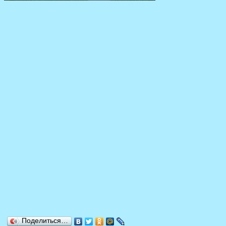
Поделиться…