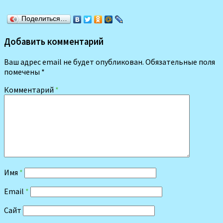
Поделиться…
Добавить комментарий
Ваш адрес email не будет опубликован.
Обязательные поля
помечены
*
Комментарий
*
Имя
*
Email
*
Сайт