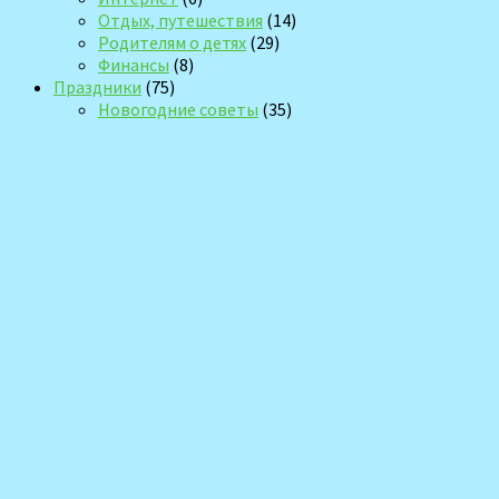
Отдых, путешествия
(14)
Родителям о детях
(29)
Финансы
(8)
Праздники
(75)
Новогодние советы
(35)