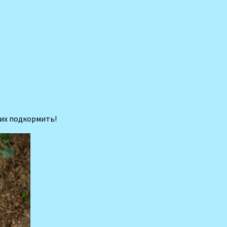
 их подкормить!