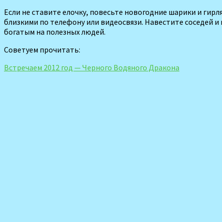
Если не ставите елочку, повесьте новогодние шарики и гирл
близкими по телефону или видеосвязи. Навестите соседей и 
богатым на полезных людей.
Советуем прочитать:
Встречаем 2012 год — Черного Водяного Дракона