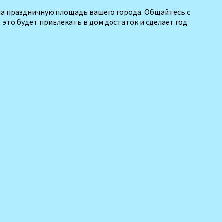
 на праздничную площадь вашего горо­да. Общайтесь с
 это будет привлекать в дом достаток и сделает год