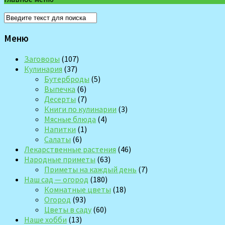
Меню
Заговоры
(107)
Кулинария
(37)
Бутерброды
(5)
Выпечка
(6)
Десерты
(7)
Книги по кулинарии
(3)
Мясные блюда
(4)
Напитки
(1)
Салаты
(6)
Лекарственные растения
(46)
Народные приметы
(63)
Приметы на каждый день
(7)
Наш сад — огород
(180)
Комнатные цветы
(18)
Огород
(93)
Цветы в саду
(60)
Наше хобби
(13)