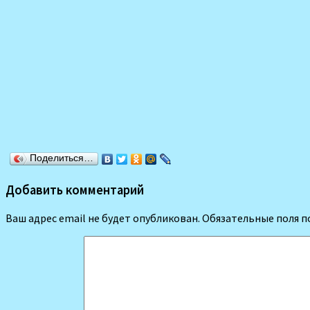
Поделиться…
Добавить комментарий
Ваш адрес email не будет опубликован.
Обязательные поля 