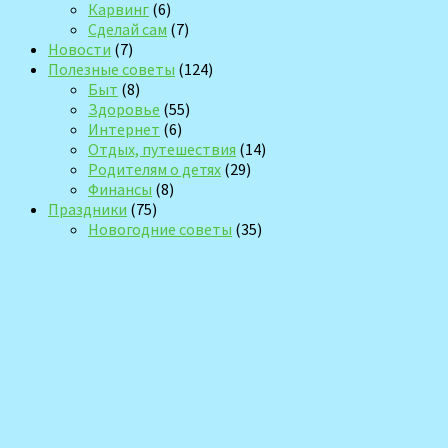
Карвинг
(6)
Сделай сам
(7)
Новости
(7)
Полезные советы
(124)
Быт
(8)
Здоровье
(55)
Интернет
(6)
Отдых, путешествия
(14)
Родителям о детях
(29)
Финансы
(8)
Праздники
(75)
Новогодние советы
(35)