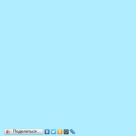
Поделиться…