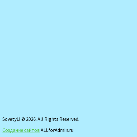
SovetyLI © 2026. All Rights Reserved.
Создание сайтов
ALLforAdmin.ru