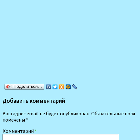
Поделиться…
Добавить комментарий
Ваш адрес email не будет опубликован.
Обязательные поля
помечены
*
Комментарий
*