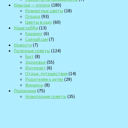
Наш сад — огород
(180)
Комнатные цветы
(18)
Огород
(93)
Цветы в саду
(60)
Наше хобби
(13)
Карвинг
(6)
Сделай сам
(7)
Новости
(7)
Полезные советы
(124)
Быт
(8)
Здоровье
(55)
Интернет
(6)
Отдых, путешествия
(14)
Родителям о детях
(29)
Финансы
(8)
Праздники
(75)
Новогодние советы
(35)