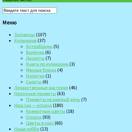
Меню
Заговоры
(107)
Кулинария
(37)
Бутерброды
(5)
Выпечка
(6)
Десерты
(7)
Книги по кулинарии
(3)
Мясные блюда
(4)
Напитки
(1)
Салаты
(6)
Лекарственные растения
(46)
Народные приметы
(63)
Приметы на каждый день
(7)
Наш сад — огород
(180)
Комнатные цветы
(18)
Огород
(93)
Цветы в саду
(60)
Наше хобби
(13)