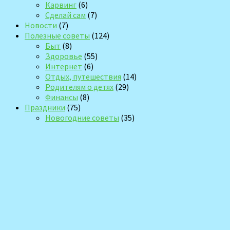
Карвинг
(6)
Сделай сам
(7)
Новости
(7)
Полезные советы
(124)
Быт
(8)
Здоровье
(55)
Интернет
(6)
Отдых, путешествия
(14)
Родителям о детях
(29)
Финансы
(8)
Праздники
(75)
Новогодние советы
(35)