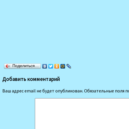
Поделиться…
Добавить комментарий
Ваш адрес email не будет опубликован.
Обязательные поля 