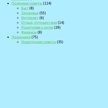
Полезные советы
(124)
Быт
(8)
Здоровье
(55)
Интернет
(6)
Отдых, путешествия
(14)
Родителям о детях
(29)
Финансы
(8)
Праздники
(75)
Новогодние советы
(35)