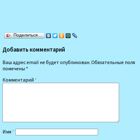
Поделиться…
Добавить комментарий
Ваш адрес email не будет опубликован.
Обязательные поля
помечены
*
Комментарий
*
Имя
*