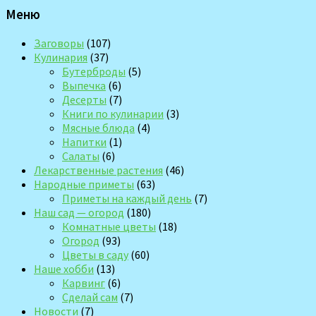
Меню
Заговоры
(107)
Кулинария
(37)
Бутерброды
(5)
Выпечка
(6)
Десерты
(7)
Книги по кулинарии
(3)
Мясные блюда
(4)
Напитки
(1)
Салаты
(6)
Лекарственные растения
(46)
Народные приметы
(63)
Приметы на каждый день
(7)
Наш сад — огород
(180)
Комнатные цветы
(18)
Огород
(93)
Цветы в саду
(60)
Наше хобби
(13)
Карвинг
(6)
Сделай сам
(7)
Новости
(7)