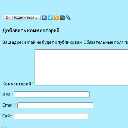
Поделиться…
Добавить комментарий
Ваш адрес email не будет опубликован.
Обязательные поля 
Комментарий
*
Имя
*
Email
*
Сайт