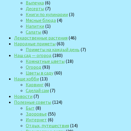
Выпечка
(6)
Десерты
(7)
Книги по кулинарии
(3)
Мясные блюда
(4)
Напитки
(1)
Салаты
(6)
Лекарственные растения
(46)
Народные приметы
(63)
Приметы на каждый день
(7)
Наш сад — огород
(180)
Комнатные цветы
(18)
Огород
(93)
Цветы в саду
(60)
Наше хобби
(13)
Карвинг
(6)
Сделай сам
(7)
Новости
(7)
Полезные советы
(124)
Быт
(8)
Здоровье
(55)
Интернет
(6)
Отдых, путешествия
(14)