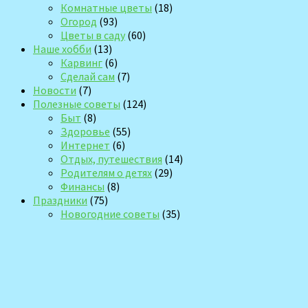
Комнатные цветы
(18)
Огород
(93)
Цветы в саду
(60)
Наше хобби
(13)
Карвинг
(6)
Сделай сам
(7)
Новости
(7)
Полезные советы
(124)
Быт
(8)
Здоровье
(55)
Интернет
(6)
Отдых, путешествия
(14)
Родителям о детях
(29)
Финансы
(8)
Праздники
(75)
Новогодние советы
(35)