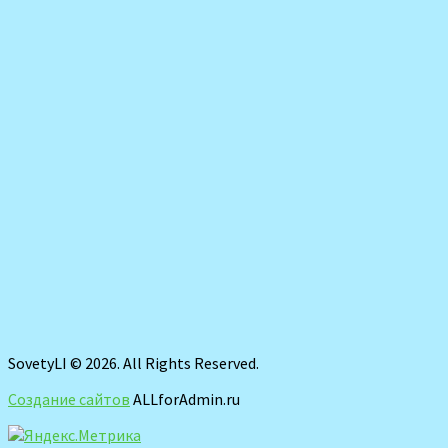
SovetyLI © 2026. All Rights Reserved.
Создание сайтов
ALLforAdmin.ru