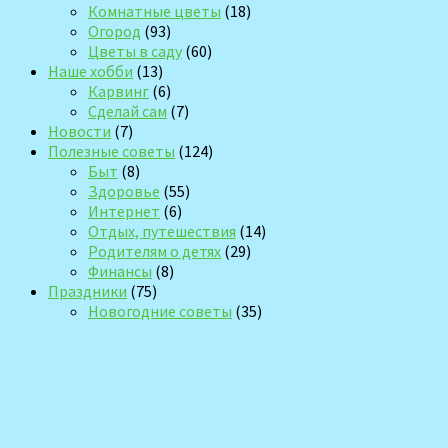
Комнатные цветы
(18)
Огород
(93)
Цветы в саду
(60)
Наше хобби
(13)
Карвинг
(6)
Сделай сам
(7)
Новости
(7)
Полезные советы
(124)
Быт
(8)
Здоровье
(55)
Интернет
(6)
Отдых, путешествия
(14)
Родителям о детях
(29)
Финансы
(8)
Праздники
(75)
Новогодние советы
(35)