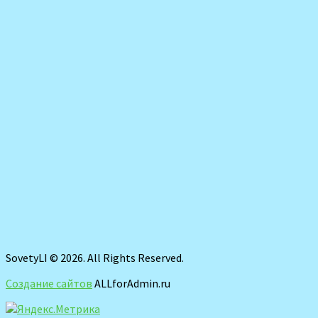
SovetyLI © 2026. All Rights Reserved.
Создание сайтов
ALLforAdmin.ru