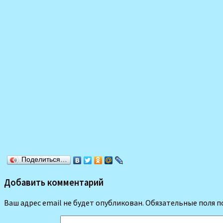
Поделиться…
Добавить комментарий
Ваш адрес email не будет опубликован.
Обязательные поля 